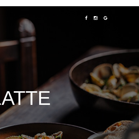
LATTE