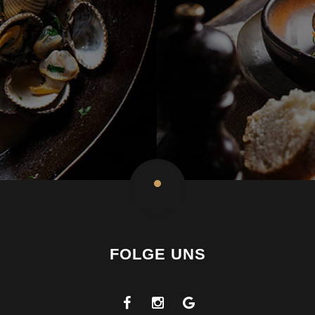
FOLGE UNS