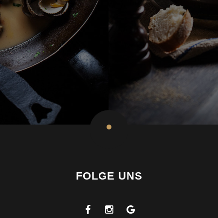
FOLGE UNS