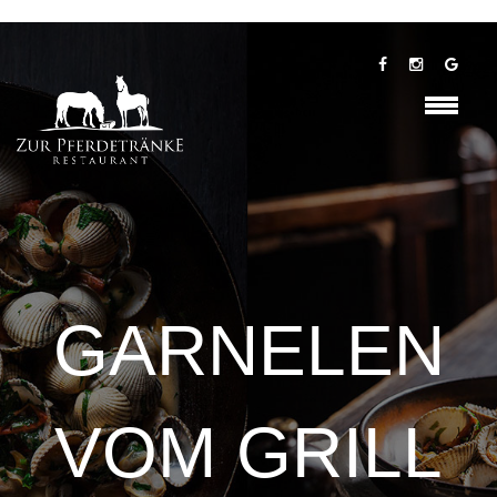
GARNELEN
VOM GRILL