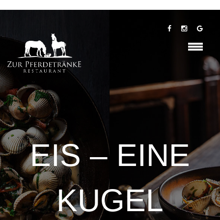
EIS – EINE
KUGEL