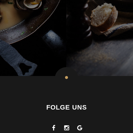
FOLGE UNS