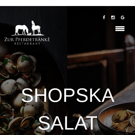
SHOPSKA
SALAT