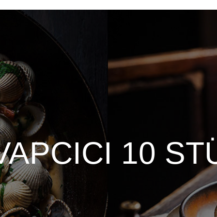
VAPCICI 10 ST