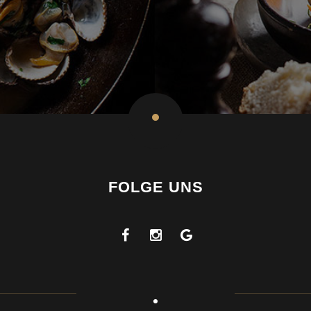
FOLGE UNS